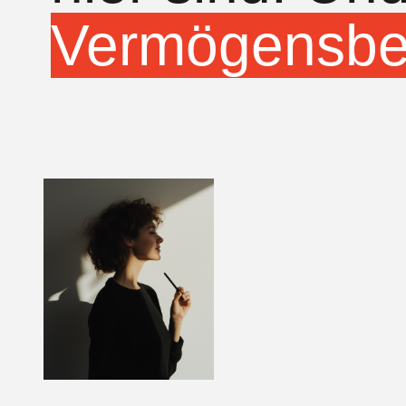
Vermögensbe