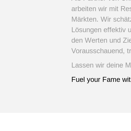
arbeiten wir mit R
Märkten. Wir schät
Lösungen effektiv 
den Werten und Zi
Vorausschauend, tr
Lassen wir deine M
Fuel your Fame wit