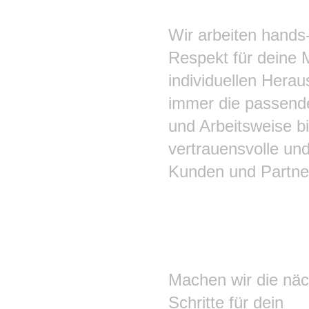
Wir arbeiten hands
Respekt für deine 
individuellen Herau
immer die passend
und Arbeitsweise bi
vertrauensvolle un
Kunden und Partne
Machen wir die nä
Schritte für dein