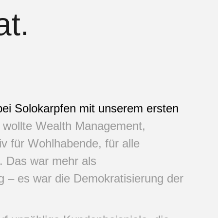
at.
 bei Solokarpfen mit unserem ersten
 wollte Wealth Management,
iv für Wohlhabende, für alle
. Das war mehr als
 – es war die Demokratisierung der